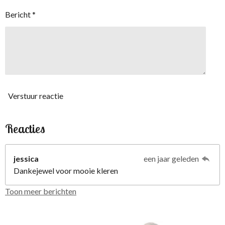
Bericht *
Verstuur reactie
Reacties
jessica
een jaar geleden
Dankejewel voor mooie kleren
Toon meer berichten