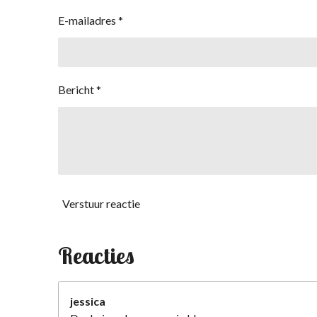
E-mailadres *
Bericht *
Verstuur reactie
Reacties
jessica