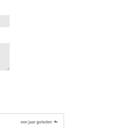
een jaar geleden