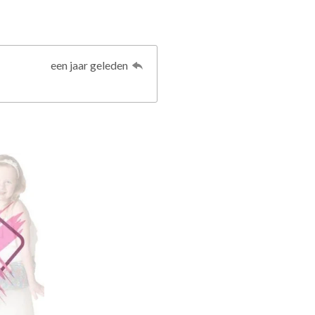
een jaar geleden