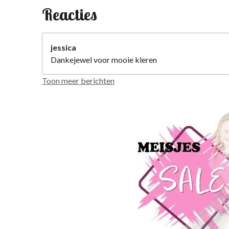
Reacties
jessica
Dankejewel voor mooie kleren
Toon meer berichten