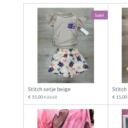
Sale!
Stitch setje beige
Stitch
€ 15,00
€ 15,00
€ 22,50