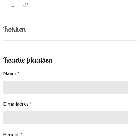
In winkelwagen
Rokken
Reactie plaatsen
Naam *
E-mailadres *
Bericht *