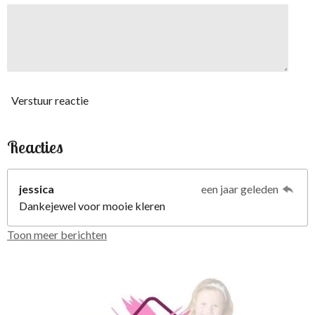
Verstuur reactie
Reacties
jessica
een jaar geleden
Dankejewel voor mooie kleren
Toon meer berichten