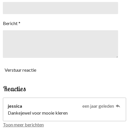
Bericht *
Verstuur reactie
Reacties
jessica
een jaar geleden
Dankejewel voor mooie kleren
Toon meer berichten