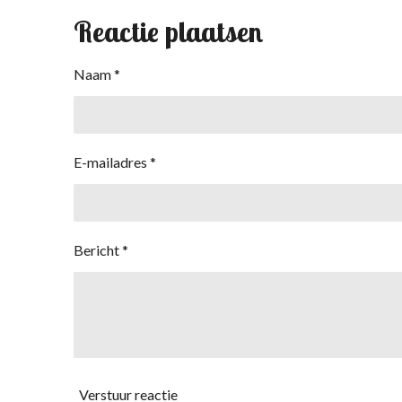
Reactie plaatsen
Naam *
E-mailadres *
Bericht *
Verstuur reactie