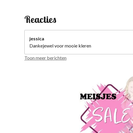
Reacties
jessica
Dankejewel voor mooie kleren
Toon meer berichten