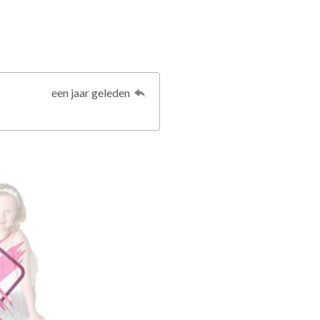
een jaar geleden