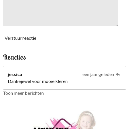
Verstuur reactie
Reacties
jessica
een jaar geleden
Dankejewel voor mooie kleren
Toon meer berichten