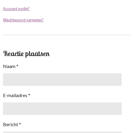
Account nodig?
Wachtwoord vergeten?
Reactie plaatsen
Naam *
E-mailadres *
Bericht *