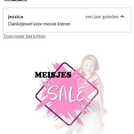
jessica
een jaar geleden
Dankejewel voor mooie kleren
Toon meer berichten