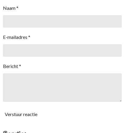
Naam *
E-mailadres *
Bericht *
Verstuur reactie