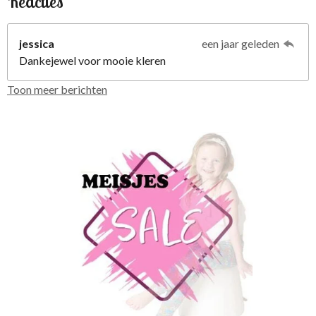
Reacties
jessica
een jaar geleden
Dankejewel voor mooie kleren
Toon meer berichten