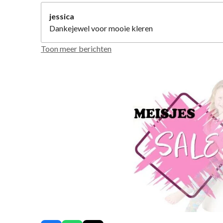
jessica
Dankejewel voor mooie kleren
Toon meer berichten