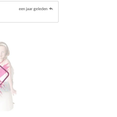
een jaar geleden