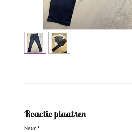
Reactie plaatsen
Naam *