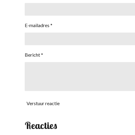
E-mailadres *
Bericht *
Verstuur reactie
Reacties