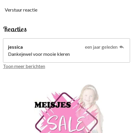
Verstuur reactie
Reacties
jessica
een jaar geleden
Dankejewel voor mooie kleren
Toon meer berichten