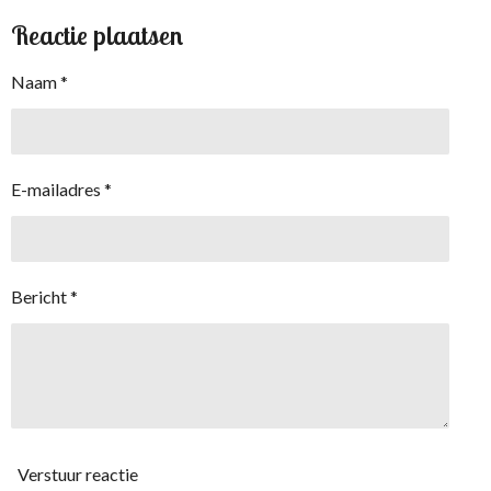
Reactie plaatsen
Naam *
E-mailadres *
Bericht *
Verstuur reactie