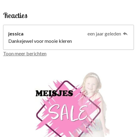
Reacties
jessica
een jaar geleden
Dankejewel voor mooie kleren
Toon meer berichten