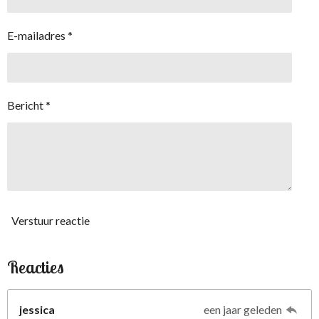
E-mailadres *
Bericht *
Verstuur reactie
Reacties
jessica
een jaar geleden