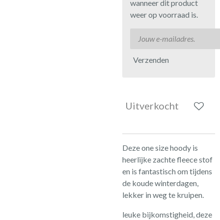
wanneer dit product
weer op voorraad is.
Verzenden
Uitverkocht
Deze one size hoody is
heerlijke zachte fleece stof
en is fantastisch om tijdens
de koude winterdagen,
lekker in weg te kruipen.
leuke bijkomstigheid, deze