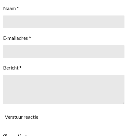
Naam *
E-mailadres *
Bericht *
Verstuur reactie