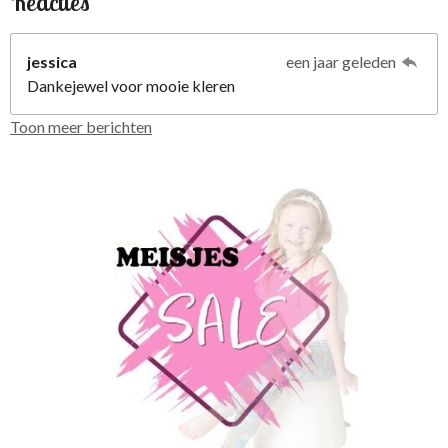
Reacties
jessica
een jaar geleden
Dankejewel voor mooie kleren
Toon meer berichten