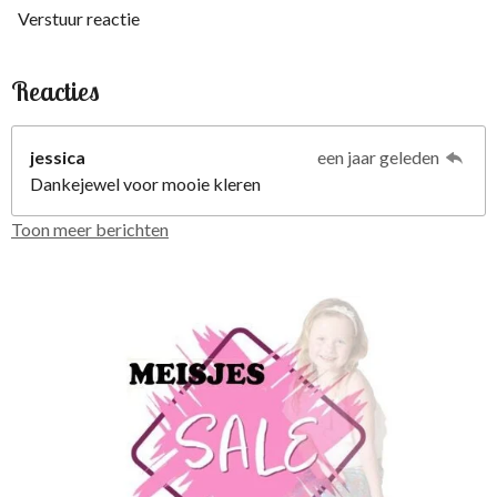
Verstuur reactie
Reacties
jessica
een jaar geleden
Dankejewel voor mooie kleren
Toon meer berichten