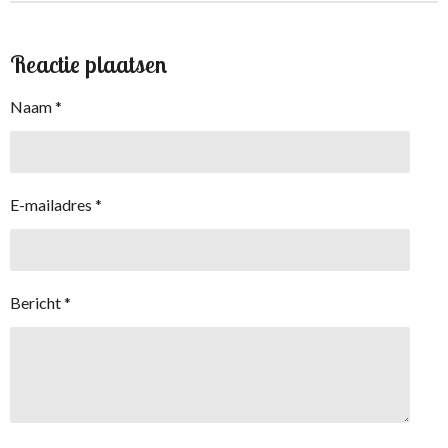
Reactie plaatsen
Naam *
E-mailadres *
Bericht *