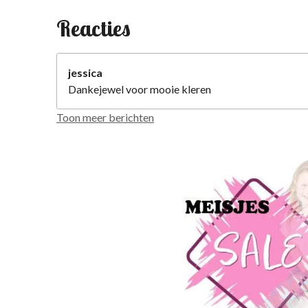
Reacties
jessica
Dankejewel voor mooie kleren
Toon meer berichten