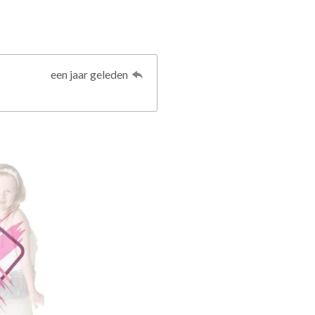
een jaar geleden