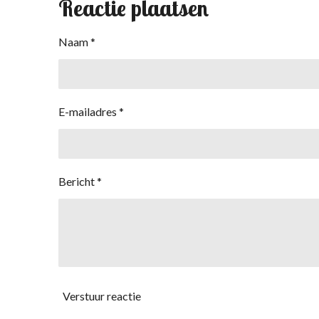
Reactie plaatsen
Naam *
E-mailadres *
Bericht *
Verstuur reactie