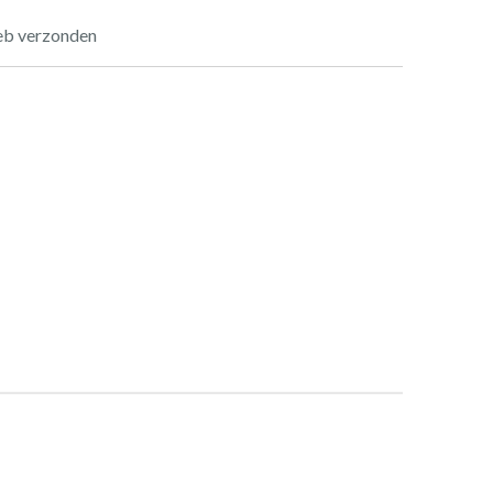
feb verzonden