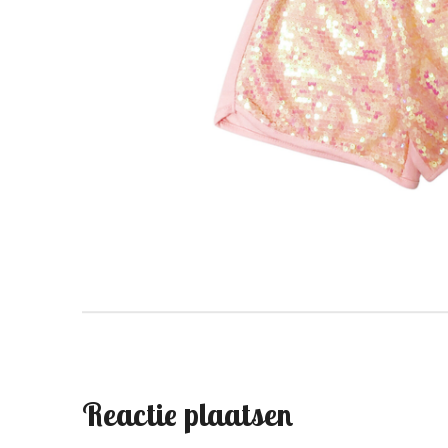
Reactie plaatsen