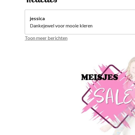
jessica
Dankejewel voor mooie kleren
Toon meer berichten