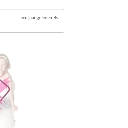
een jaar geleden