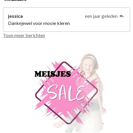
jessica
een jaar geleden
Dankejewel voor mooie kleren
Toon meer berichten