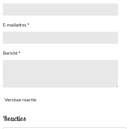
E-mailadres *
Bericht *
Verstuur reactie
Reacties