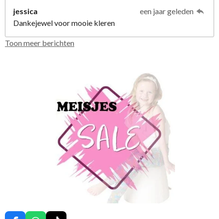
jessica
een jaar geleden
Dankejewel voor mooie kleren
Toon meer berichten