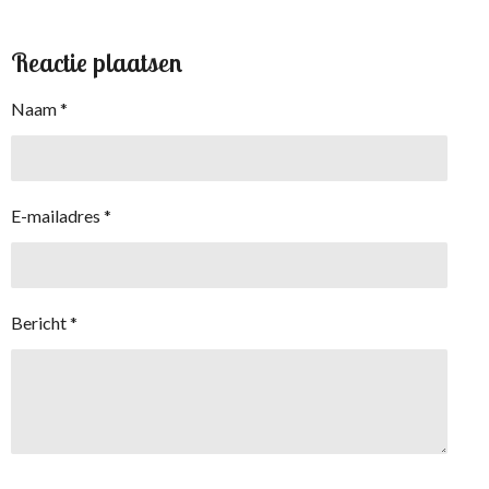
Reactie plaatsen
Naam *
E-mailadres *
Bericht *