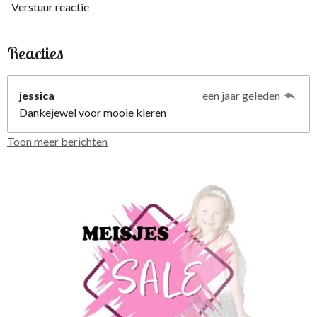
Verstuur reactie
Reacties
jessica
een jaar geleden
Dankejewel voor mooie kleren
Toon meer berichten