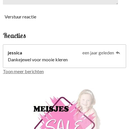
Verstuur reactie
Reacties
jessica
een jaar geleden
Dankejewel voor mooie kleren
Toon meer berichten