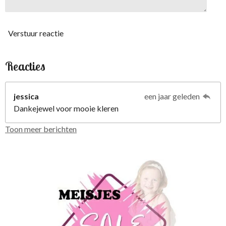
Verstuur reactie
Reacties
jessica
een jaar geleden
Dankejewel voor mooie kleren
Toon meer berichten