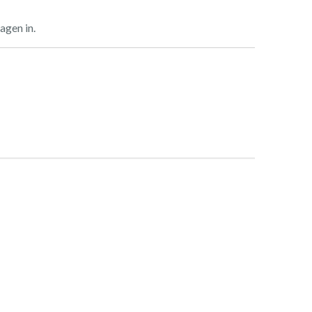
agen in.