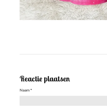
Reactie plaatsen
Naam *