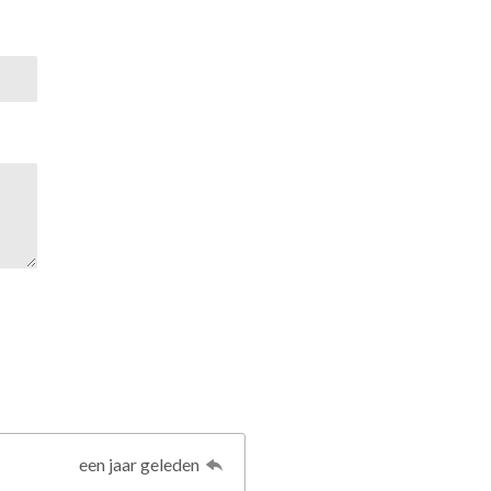
een jaar geleden