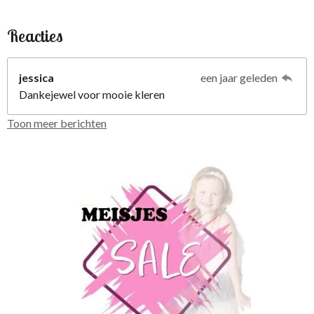
Reacties
jessica
een jaar geleden
Dankejewel voor mooie kleren
Toon meer berichten