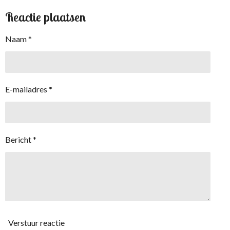
Reactie plaatsen
Naam *
E-mailadres *
Bericht *
Verstuur reactie